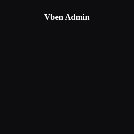
Vben Admin